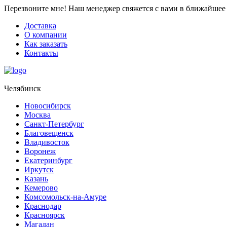
Перезвоните мне!
Наш менеджер свяжется с вами в ближайшее 
Доставка
О компании
Как заказать
Контакты
Челябинск
Новосибирск
Москва
Санкт-Петербург
Благовещенск
Владивосток
Воронеж
Екатеринбург
Иркутск
Казань
Кемерово
Комсомольск-на-Амуре
Краснодар
Красноярск
Магадан