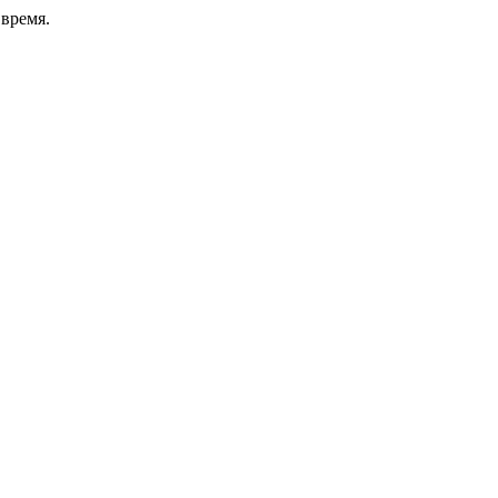
время.