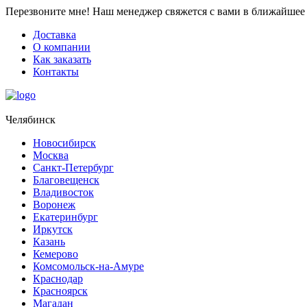
Перезвоните мне!
Наш менеджер свяжется с вами в ближайшее 
Доставка
О компании
Как заказать
Контакты
Челябинск
Новосибирск
Москва
Санкт-Петербург
Благовещенск
Владивосток
Воронеж
Екатеринбург
Иркутск
Казань
Кемерово
Комсомольск-на-Амуре
Краснодар
Красноярск
Магадан