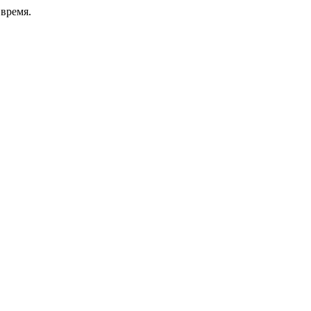
время.