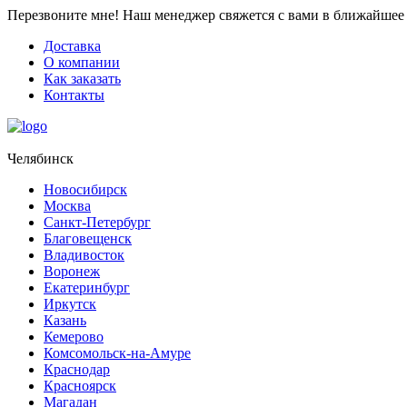
Перезвоните мне!
Наш менеджер свяжется с вами в ближайшее 
Доставка
О компании
Как заказать
Контакты
Челябинск
Новосибирск
Москва
Санкт-Петербург
Благовещенск
Владивосток
Воронеж
Екатеринбург
Иркутск
Казань
Кемерово
Комсомольск-на-Амуре
Краснодар
Красноярск
Магадан