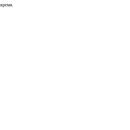
время.