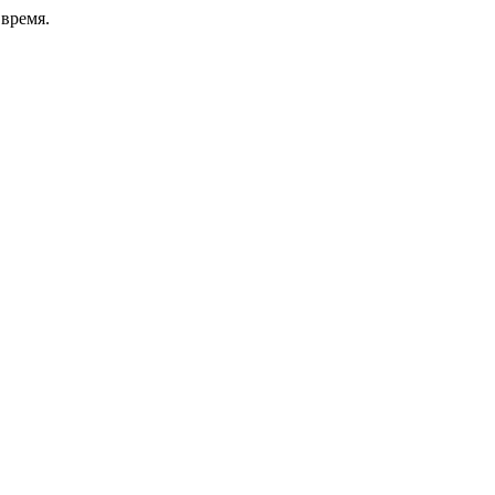
время.