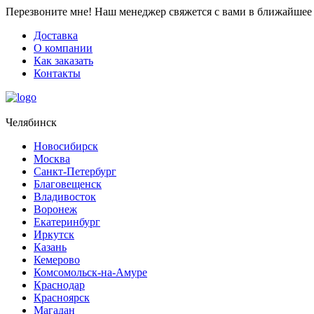
Перезвоните мне!
Наш менеджер свяжется с вами в ближайшее 
Доставка
О компании
Как заказать
Контакты
Челябинск
Новосибирск
Москва
Санкт-Петербург
Благовещенск
Владивосток
Воронеж
Екатеринбург
Иркутск
Казань
Кемерово
Комсомольск-на-Амуре
Краснодар
Красноярск
Магадан