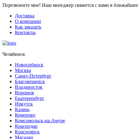
Перезвоните мне!
Наш менеджер свяжется с вами в ближайшее 
Доставка
О компании
Как заказать
Контакты
Челябинск
Новосибирск
Москва
Санкт-Петербург
Благовещенск
Владивосток
Воронеж
Екатеринбург
Иркутск
Казань
Кемерово
Комсомольск-на-Амуре
Краснодар
Красноярск
Магадан