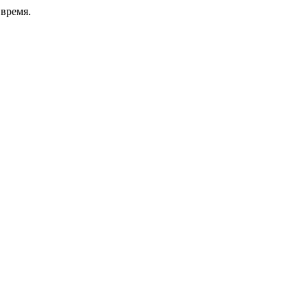
время.