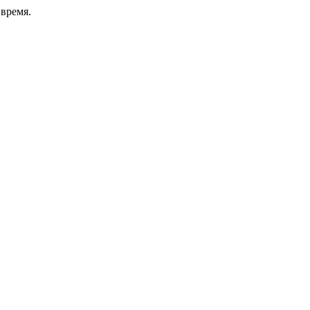
время.