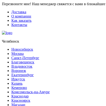
Перезвоните мне!
Наш менеджер свяжется с вами в ближайшее 
Доставка
О компании
Как заказать
Контакты
Челябинск
Новосибирск
Москва
Санкт-Петербург
Благовещенск
Владивосток
Воронеж
Екатеринбург
Иркутск
Казань
Кемерово
Комсомольск-на-Амуре
Краснодар
Красноярск
Магадан