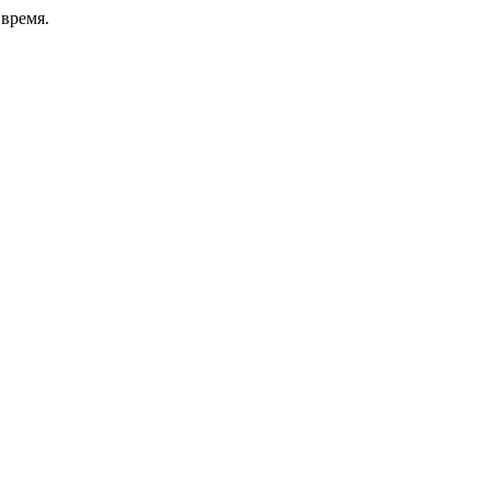
время.