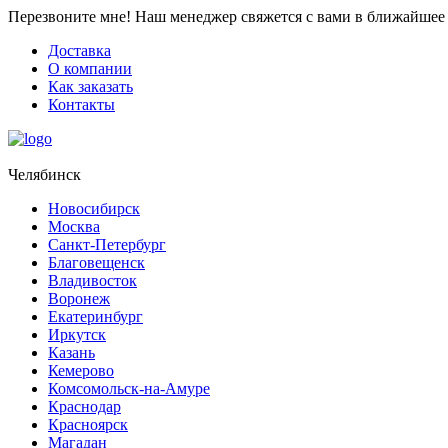
Перезвоните мне!
Наш менеджер свяжется с вами в ближайшее 
Доставка
О компании
Как заказать
Контакты
Челябинск
Новосибирск
Москва
Санкт-Петербург
Благовещенск
Владивосток
Воронеж
Екатеринбург
Иркутск
Казань
Кемерово
Комсомольск-на-Амуре
Краснодар
Красноярск
Магадан