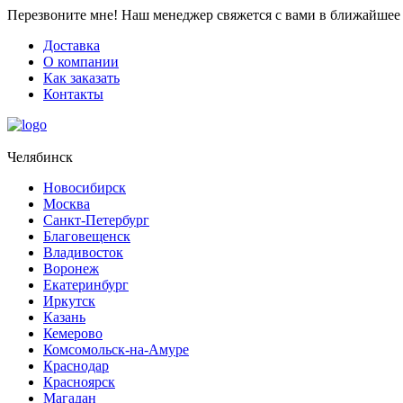
Перезвоните мне!
Наш менеджер свяжется с вами в ближайшее 
Доставка
О компании
Как заказать
Контакты
Челябинск
Новосибирск
Москва
Санкт-Петербург
Благовещенск
Владивосток
Воронеж
Екатеринбург
Иркутск
Казань
Кемерово
Комсомольск-на-Амуре
Краснодар
Красноярск
Магадан