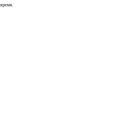
время.