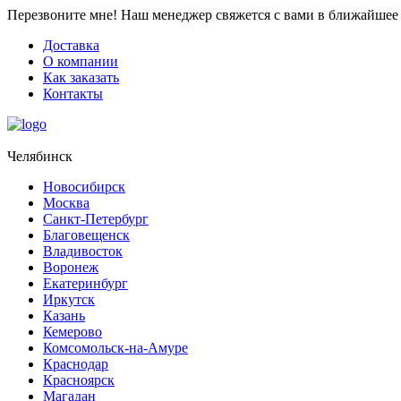
Перезвоните мне!
Наш менеджер свяжется с вами в ближайшее 
Доставка
О компании
Как заказать
Контакты
Челябинск
Новосибирск
Москва
Санкт-Петербург
Благовещенск
Владивосток
Воронеж
Екатеринбург
Иркутск
Казань
Кемерово
Комсомольск-на-Амуре
Краснодар
Красноярск
Магадан