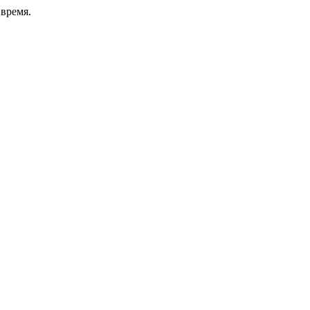
время.