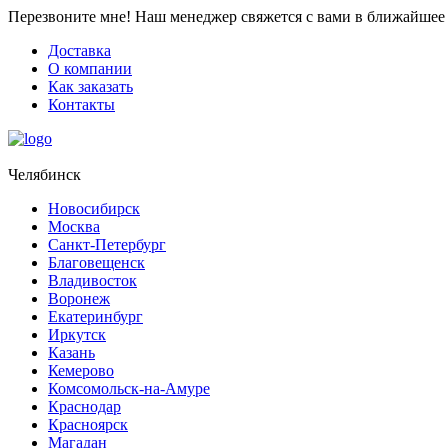
Перезвоните мне!
Наш менеджер свяжется с вами в ближайшее 
Доставка
О компании
Как заказать
Контакты
Челябинск
Новосибирск
Москва
Санкт-Петербург
Благовещенск
Владивосток
Воронеж
Екатеринбург
Иркутск
Казань
Кемерово
Комсомольск-на-Амуре
Краснодар
Красноярск
Магадан