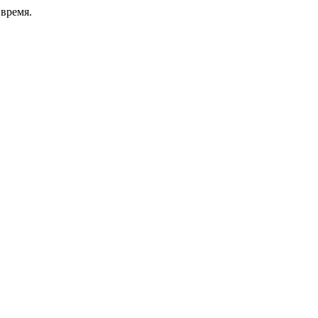
время.