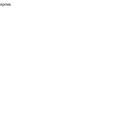
время.