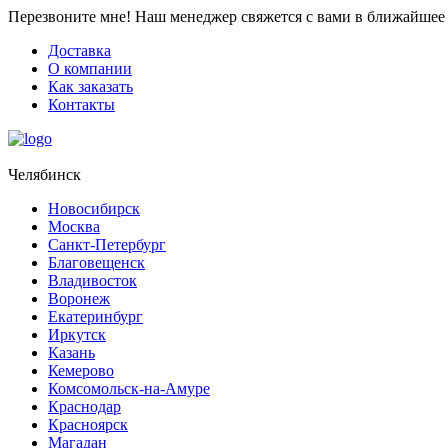
Перезвоните мне!
Наш менеджер свяжется с вами в ближайшее 
Доставка
О компании
Как заказать
Контакты
Челябинск
Новосибирск
Москва
Санкт-Петербург
Благовещенск
Владивосток
Воронеж
Екатеринбург
Иркутск
Казань
Кемерово
Комсомольск-на-Амуре
Краснодар
Красноярск
Магадан